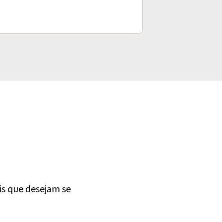
s que desejam se