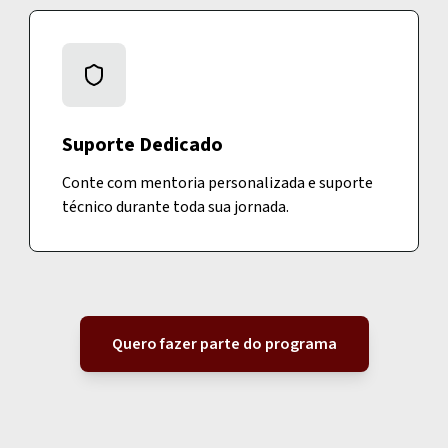
Suporte Dedicado
Conte com mentoria personalizada e suporte
técnico durante toda sua jornada.
Quero fazer parte do programa