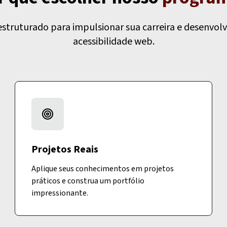
truturado para impulsionar sua carreira e desenvolv
acessibilidade web.
Projetos Reais
Aplique seus conhecimentos em projetos
práticos e construa um portfólio
impressionante.