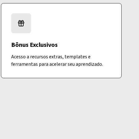
Bônus Exclusivos
Acesso a recursos extras, templates e
ferramentas para acelerar seu aprendizado.