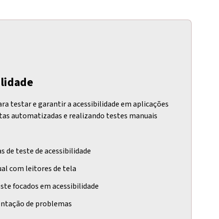
alidade
ra testar e garantir a acessibilidade em aplicações
tas automatizadas e realizando testes manuais
 de teste de acessibilidade
al com leitores de tela
este focados em acessibilidade
entação de problemas