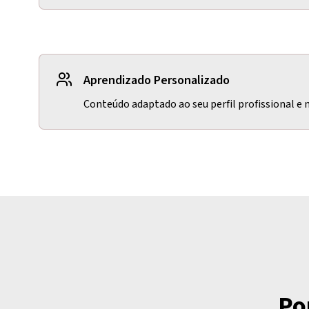
Aprendizado Personalizado
Conteúdo adaptado ao seu perfil profissional e 
Po