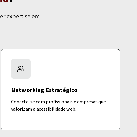
er expertise em
Networking Estratégico
Conecte-se com profissionais e empresas que
valorizam a acessibilidade web.