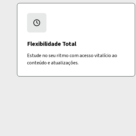
Flexibilidade Total
Estude no seu ritmo com acesso vitalício ao
conteúdo e atualizações.