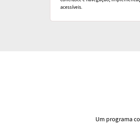
acessíveis.
Um programa com