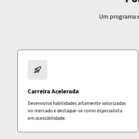
Um programa es
Carreira Acelerada
Desenvolva habilidades altamente valorizadas
no mercado e destaque-se como especialista
em acessibilidade.