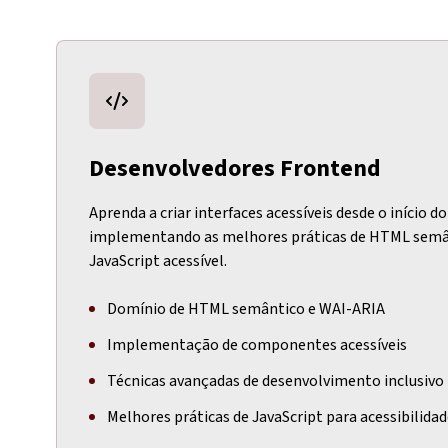
Desenvolvedores Frontend
Aprenda a criar interfaces acessíveis desde o início 
implementando as melhores práticas de HTML semâ
JavaScript acessível.
Domínio de HTML semântico e WAI-ARIA
Implementação de componentes acessíveis
Técnicas avançadas de desenvolvimento inclusivo
Melhores práticas de JavaScript para acessibilida